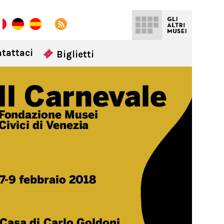
tattaci
Biglietti