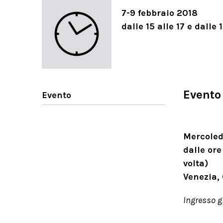
7-9 febbraio 2018
dalle 15 alle 17 e dalle 
Evento
Evento
Mercoledì
dalle ore
volta)
Venezia,
Ingresso g