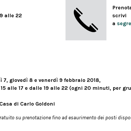
Prenot
19 alle 22
scrivi
a
segre
 7, giovedì 8 e venerdì 9 febbraio 2018,
 15 alle 17 e dalle 19 alle 22 (ogni 20 minuti, per g
 Casa di Carlo Goldoni
ratuito su prenotazione fino ad esaurimento dei posti dispon