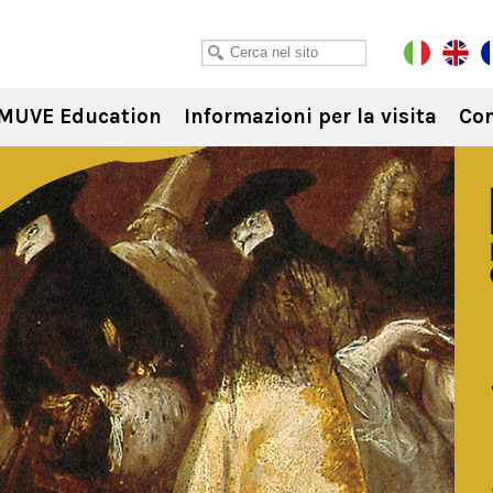
MUVE Education
Informazioni per la visita
Con