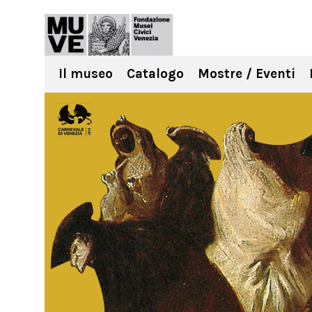
Il museo
Catalogo
Mostre / Eventi